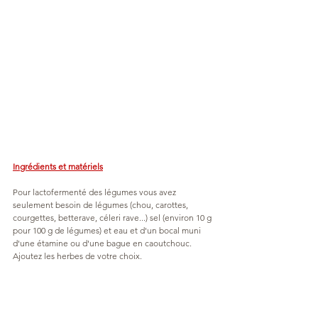
Ingrédients et matériels
Pour lactofermenté des légumes vous avez 
seulement besoin de légumes (chou, carottes, 
courgettes, betterave, céleri rave...) sel (environ 10 g 
pour 100 g de légumes) et eau et d'un bocal muni 
d'une étamine ou d'une bague en caoutchouc. 
Ajoutez les herbes de votre choix.