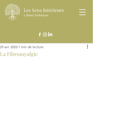
Les Sens Intérieurs
Cabinet Holistique
29 avr. 2025
7 min de lecture
La Fibromyalgie